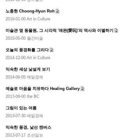
노충현 Choong-Hyun Roh
2016-01-00 Art in Culture
미술관 옆 동물원, 그 시각적 '애완(愛玩)'의 역사와 이별하기
2015-05-00 월간미술
오늘의 풍경화를 그리다
2014-12-00 Art in Culture
익숙한 세상 낯설게 보기
2014-06-05 매일경제
예술로 마음을 치유하다 Healing Gallery
2013-08-00 the BC
그림이 있는 여름
2013-07-30 매일경제
익숙한 풍경, 낯선 캔버스
2013-07-17 조선일보