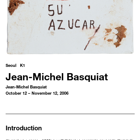
Jean-Michel Basquiat - Jean-Michel Basquiat
Seoul K1
Jean-Michel Basquiat
Jean-Michel Basquiat
October 12 – November 12, 2006
Introduction
Installation Views
Publications
Introduction