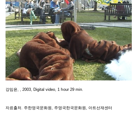
강임윤, , 2003, Digital video, 1 hour 29 min.
자료출처. 주한영국문화원, 주영국한국문화원, 아트선재센터