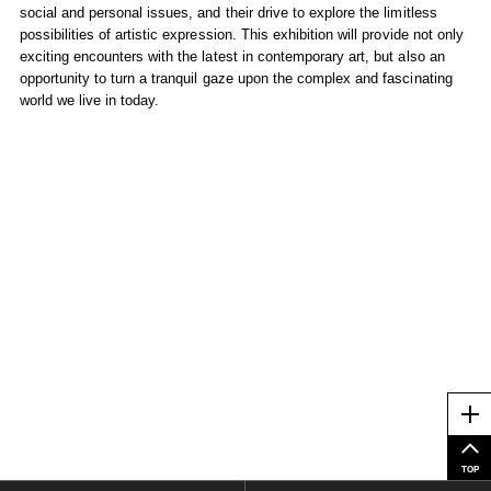
social and personal issues, and their drive to explore the limitless
possibilities of artistic expression. This exhibition will provide not only
exciting encounters with the latest in contemporary art, but also an
opportunity to turn a tranquil gaze upon the complex and fascinating
world we live in today.
Me
TOP