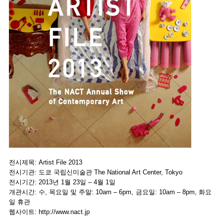
전시제목: Artist File 2013
전시기관: 도쿄 국립신미술관 The National Art Center, Tokyo
전시기간: 2013년 1월 23일 – 4월 1일
개관시간: 수, 목요일 및 주말: 10am – 6pm, 금요일: 10am – 8pm, 화요
일 휴관
웹사이트:
http://www.nact.jp