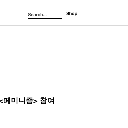
Shop
Search...
Search
<페미니즘> 참여