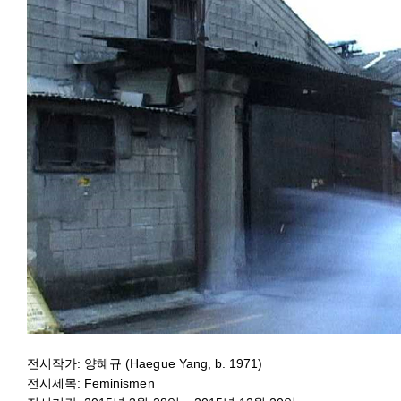
전시작가: 양혜규 (Haegue Yang, b. 1971)
전시제목: Feminismen