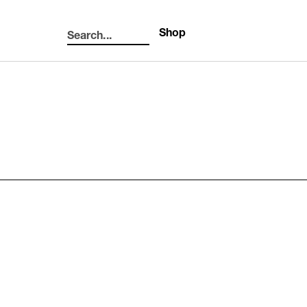
Shop
Search...
Search