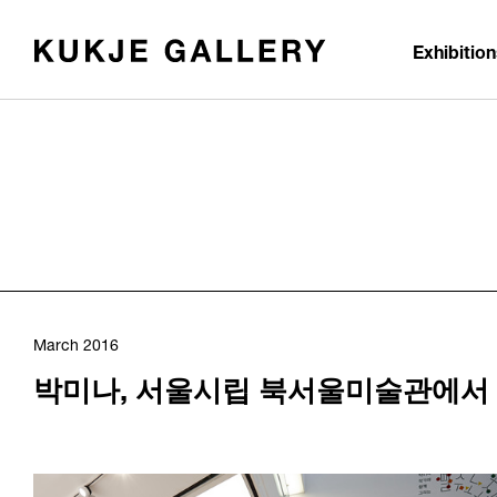
Skip to main content
Exhibitio
March 2016
박미나, 서울시립 북서울미술관에서