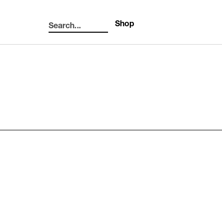
Shop
Search...
Search