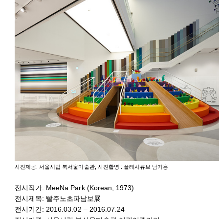
사진제공: 서울시립 북서울미술관, 사진촬영 : 플래시큐브 남기용
전시작가: MeeNa Park (Korean, 1973)
전시제목: 빨주노초파남보展
전시기간: 2016.03.02 – 2016.07.24