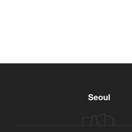
Seoul