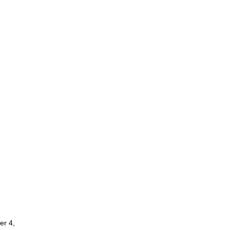
er 4,