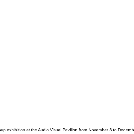
up exhibition at the Audio Visual Pavilion from November 3 to Decemb