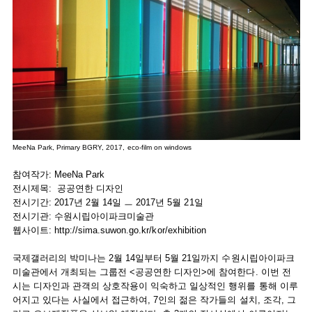
MeeNa Park, Primary BGRY, 2017, eco-film on windows
참여작가: MeeNa Park
전시제목: 공공연한 디자인
전시기간: 2017년 2월 14일 ㅡ 2017년 5월 21일
전시기관: 수원시립아이파크미술관
웹사이트:
http://sima.suwon.go.kr/kor/exhibition
국제갤러리의 박미나는 2월 14일부터 5월 21일까지 수원시립아이파크
미술관에서 개최되는 그룹전 <공공연한 디자인>에 참여한다. 이번 전
시는 디자인과 관객의 상호작용이 익숙하고 일상적인 행위를 통해 이루
어지고 있다는 사실에서 접근하여, 7인의 젊은 작가들의 설치, 조각, 그