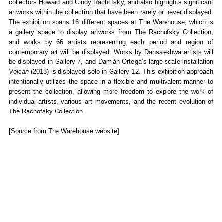
collectors Howard and Cindy Rachofsky, and also highlights significant
artworks within the collection that have been rarely or never displayed.
The exhibition spans 16 different spaces at The Warehouse, which is
a gallery space to display artworks from The Rachofsky Collection,
and works by 66 artists representing each period and region of
contemporary art will be displayed. Works by Dansaekhwa artists will
be displayed in Gallery 7, and Damián Ortega’s large-scale installation
Volcán
(2013) is displayed solo in Gallery 12. This exhibition approach
intentionally utilizes the space in a flexible and multivalent manner to
present the collection, allowing more freedom to explore the work of
individual artists, various art movements, and the recent evolution of
The Rachofsky Collection.
[Source from The Warehouse website]