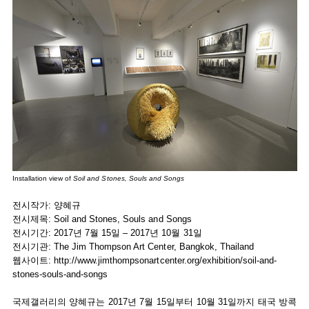
Installation view of
Soil and Stones, Souls and Songs
전시작가: 양혜규
전시제목: Soil and Stones, Souls and Songs
전시기간: 2017년 7월 15일 – 2017년 10월 31일
전시기관: The Jim Thompson Art Center, Bangkok, Thailand
웹사이트:
http://www.jimthompsonartcenter.org/exhibition/soil-and-
stones-souls-and-songs
국제갤러리의 양혜규는 2017년 7월 15일부터 10월 31일까지 태국 방콕