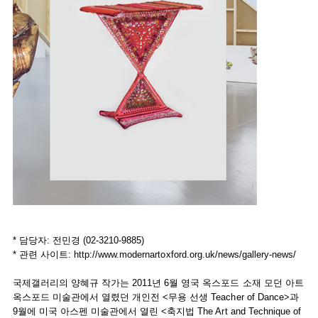
* 담당자: 전민경 (02-3210-9885)
* 관련 사이트: http://www.modernartoxford.org.uk/news/gallery-news/
국제갤러리의 양혜규 작가는 2011년 6월 영국 옥스포드 소재 모던 아트
옥스포드 미술관에서 열렸던 개인전 <무용 선생 Teacher of Dance>과
9월에 미국 아스펜 미술관에서 열린 <축지법 The Art and Technique of