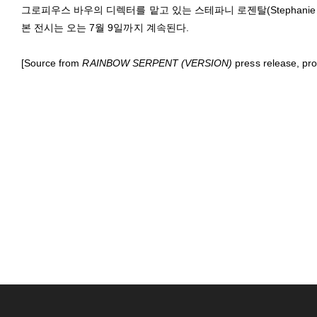
그로피우스 바우의 디렉터를 맡고 있는 스테파니 로젠탈(Stephanie Ros
본 전시는 오는 7월 9일까지 계속된다.
[Source from
RAINBOW SERPENT (VERSION)
press release, pr