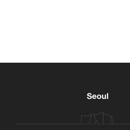
Seoul